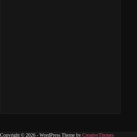
Copyright © 2026 - WordPress Theme by
CreativeThemes