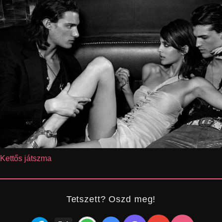
Kettős játszma
Tetszett? Oszd meg!