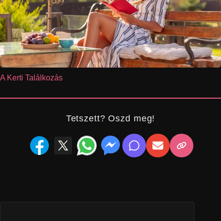
A Kerti Találkozás
Tetszett? Oszd meg!