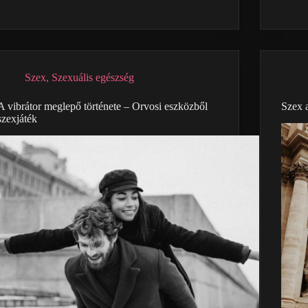
Szex
,
Szexuális egészség
A vibrátor meglepő története – Orvosi eszközből
Szex 
szexjáték