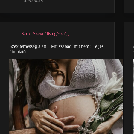
2026-04-19
Szex
,
Szexuális egészség
Szex terhesség alatt – Mit szabad, mit nem? Teljes
útmutató