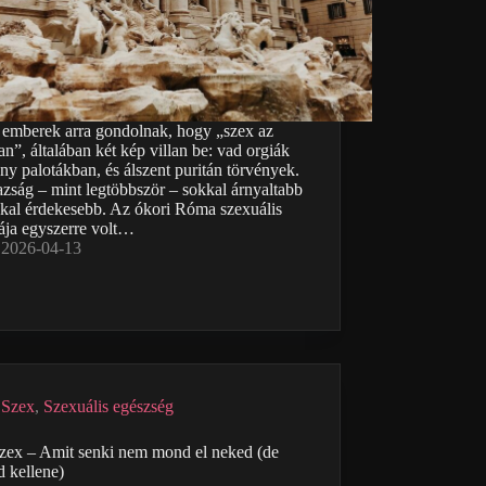
 emberek arra gondolnak, hogy „szex az
n”, általában két kép villan be: vad orgiák
y palotákban, és álszent puritán törvények.
azság – mint legtöbbször – sokkal árnyaltabb
kkal érdekesebb. Az ókori Róma szexuális
rája egyszerre volt…
2026-04-13
Szex
,
Szexuális egészség
szex – Amit senki nem mond el neked (de
d kellene)