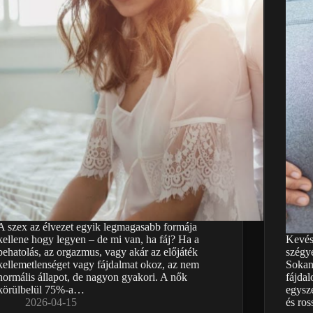
A szex az élvezet egyik legmagasabb formája
kellene hogy legyen – de mi van, ha fáj? Ha a
Kevés 
behatolás, az orgazmus, vagy akár az előjáték
szégye
kellemetlenséget vagy fájdalmat okoz, az nem
Sokan 
normális állapot, de nagyon gyakori. A nők
fájdal
körülbelül 75%-a…
egysze
2026-04-15
és ros