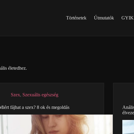
Történetek
Útmutatók
GYIK
ális életedhez.
Szex
,
Szexuális egészség
Miért fájhat a szex? 8 ok és megoldás
Análi
élvez